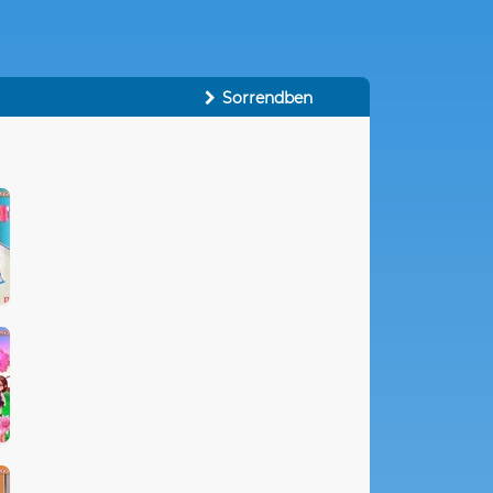
Sorrendben