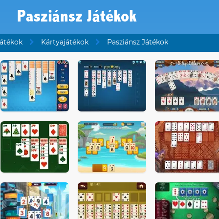
Pasziánsz Játékok
játékok
Kártyajátékok
Pasziánsz Játékok