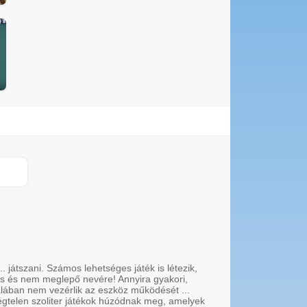
. játszani. Számos lehetséges játék is létezik,
kus és nem meglepő nevére! Annyira gyakori,
lában nem vezérlik az eszköz működését ...
végtelen szoliter játékok húzódnak meg, amelyek