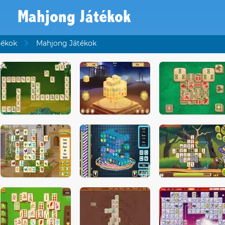
Mahjong Játékok
tékok
Mahjong Játékok