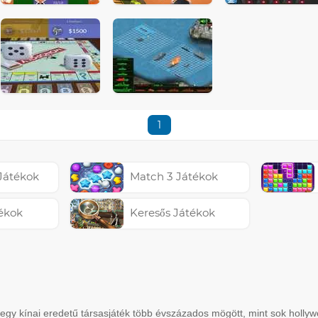
1
Játékok
Match 3 Játékok
tékok
Keresős Játékok
gy kínai eredetű társasjáték több évszázados mögött, mint sok hollywoo