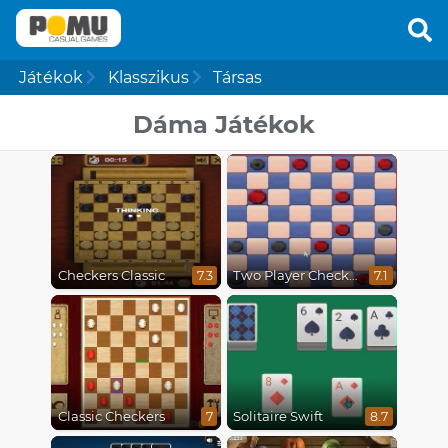
Játékok
Klasszikus
Társas
Dáma Játékok
Checkers Classic
Two Player Checkers
7.3
7.1
Classic Checkers
Solitaire Swift
7
8.7