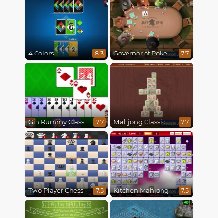
4 Colors
Governor of Poker 2
8.3
7.7
Gin Rummy Classic
Mahjong Classic
7.7
7.7
Two Player Chess
Kitchen Mahjong
7.5
7.5