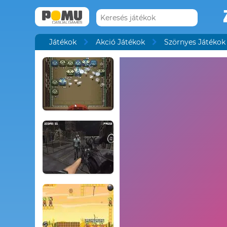
Játékok
Akció Játékok
Szörnyes Játékok