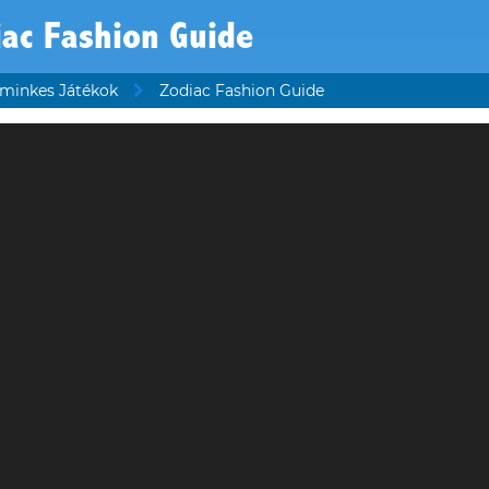
ac Fashion Guide
minkes Játékok
Zodiac Fashion Guide