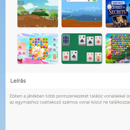
Leírás
Ebben a játékban több pontszerkezetet találsz vonalakkal 
az egymáshoz csatlakozó számos vonal közül ne találkozzan