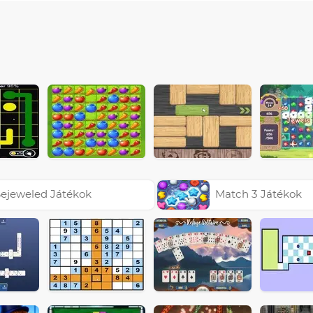
ejeweled Játékok
Match 3 Játékok