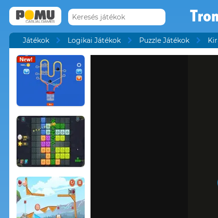
Tron
Játékok
Logikai Játékok
Puzzle Játékok
Ki