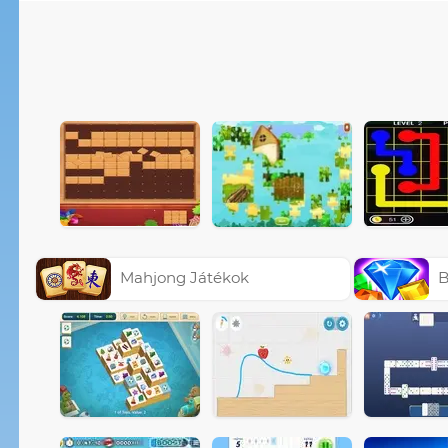
Mahjong Játékok
B