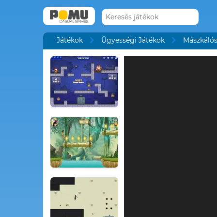
Játékok
Ügyességi Játékok
Mászkálós