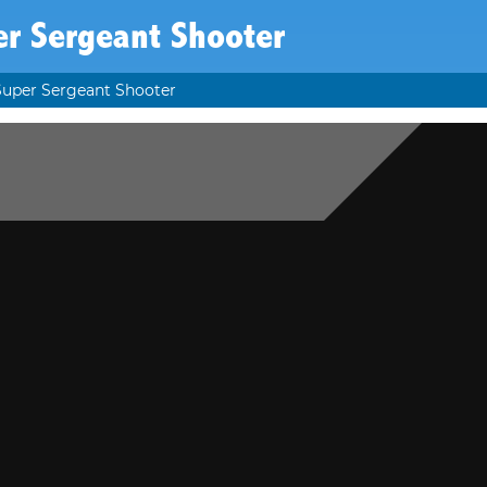
er Sergeant Shooter
Super Sergeant Shooter