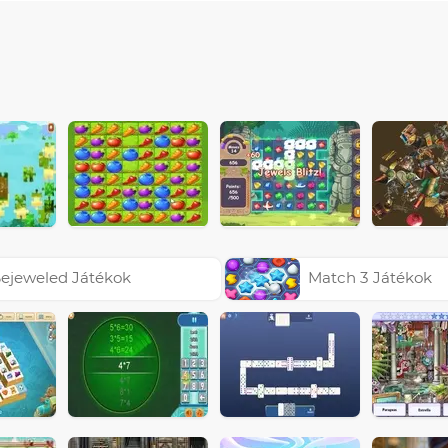
ejeweled Játékok
Match 3 Játékok