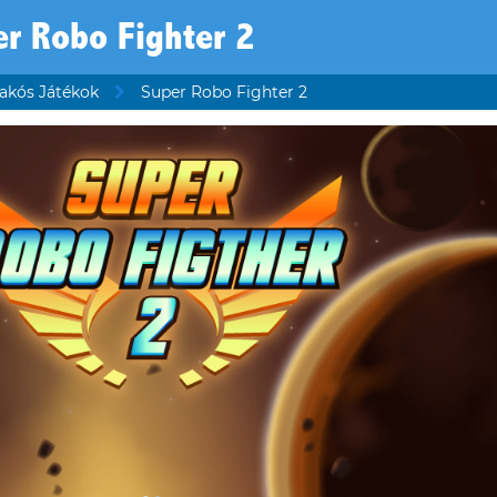
r Robo Fighter 2
rakós Játékok
Super Robo Fighter 2