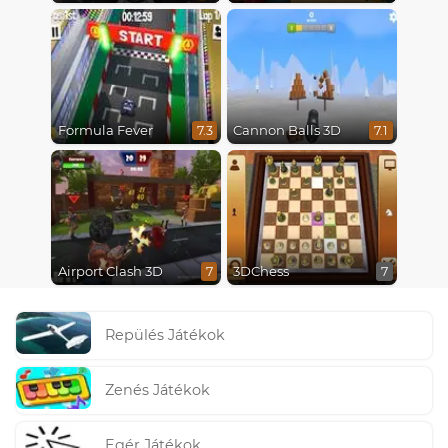
Formula Fever
Cannon Balls 3D
7.3
7.1
Airport Clash 3D
3DChess
7
7
Repülés Játékok
Zenés Játékok
Egér Játékok