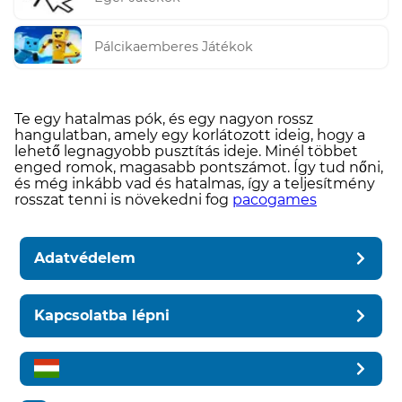
Pálcikaemberes Játékok
Te egy hatalmas pók, és egy nagyon rossz
hangulatban, amely egy korlátozott ideig, hogy a
lehető legnagyobb pusztítás ideje. Minél többet
enged romok, magasabb pontszámot. Így tud nőni,
és még inkább vad és hatalmas, így a teljesítmény
rosszat tenni is növekedni fog
pacogames
Adatvédelem
Kapcsolatba lépni