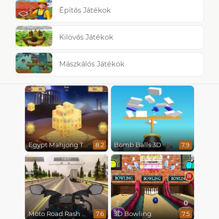
Építős Játékok
Kilövős Játékok
Mászkálós Játékok
Egypt Mahjong Triple Dimensions
Bomb Balls 3D
8.2
7.9
Moto Road Rash 3D
3D Bowling
7.6
7.5