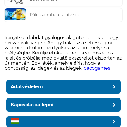
Pálcikaemberes Játékok
Irányítsd a labdát gyalogos alagúton anélkül, hogy
nyilvánvaló végén. Ahogy haladsz a sebesség nő,
valamint a különböző lyukak az úton, melyre a
mélységbe. Kerülje el őket ugrott a szomszédos
falak és próbálja meg gyűjtő ékszereket elszórtan az
út mentén. Egy játék, amely előírja, hogy a
pontosság, az idegek és az idegek.
pacogames
Adatvédelem
Kapcsolatba lépni