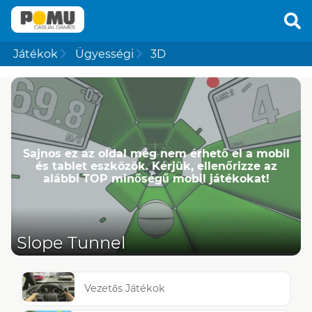
Játékok
Ügyességi
3D
Sajnos ez az oldal még nem érhető el a mobil
és tablet eszközök. Kérjük, ellenőrizze az
alábbi TOP minőségű mobil játékokat!
Slope Tunnel
Vezetős Játékok