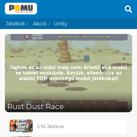
Játékok
Akció
Unity
Sajnos ez az oldal még nem érhető el a mobil
és tablet eszközök. Kérjük, ellenőrizze az
alábbi TOP minőségű mobil játékokat!
Rust Dust Race
GTA Játékok