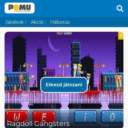
Játékok
Akció
Háborús
Elkezd játszani
Ragdoll Gangsters