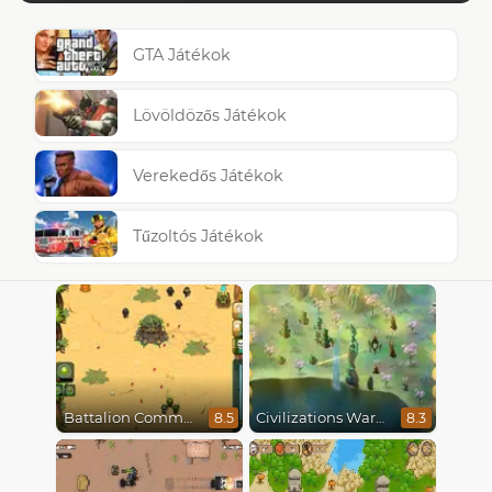
GTA Játékok
Lövöldözős Játékok
Verekedős Játékok
Tűzoltós Játékok
Battalion Commander
Civilizations Wars Master Edition
8.5
8.3