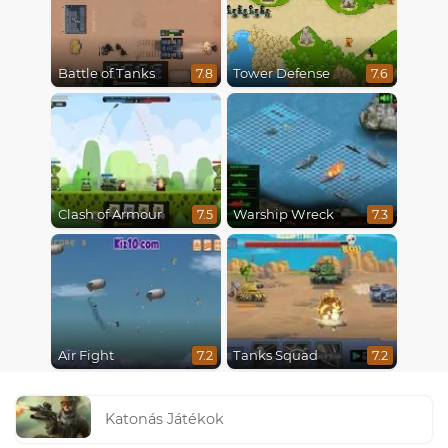
Battle of Tanks
Tower Defense
7.8
7.6
Clash of Armour
Warship Wreck
7.5
7.3
Air Fight
Tanks Squad
7.2
7.2
Katonás Játékok