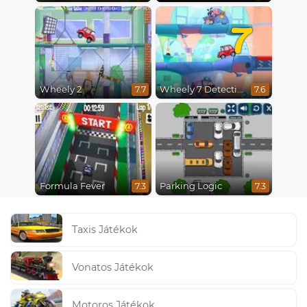
7
Wheely 2
Wheely 7 Detective
7.7
7.6
Formula Fever
Parking Logic
7.3
7.3
Taxis Játékok
Vonatos Játékok
Motoros Játékok