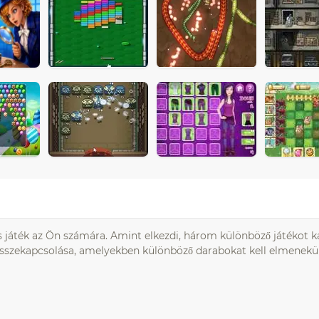
s játék az Ön számára. Amint elkezdi, három különböző játékot ka
összekapcsolása, amelyekben különböző darabokat kell elmeneküln