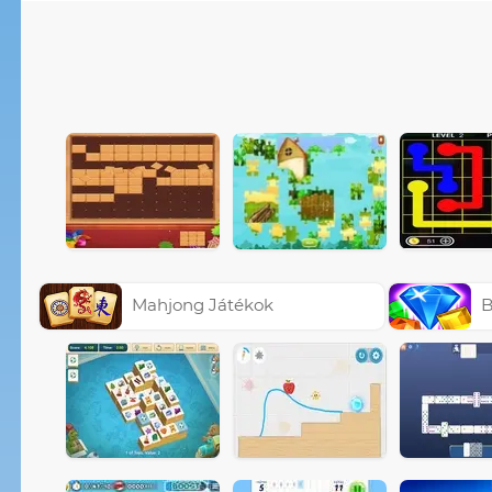
Mahjong Játékok
B