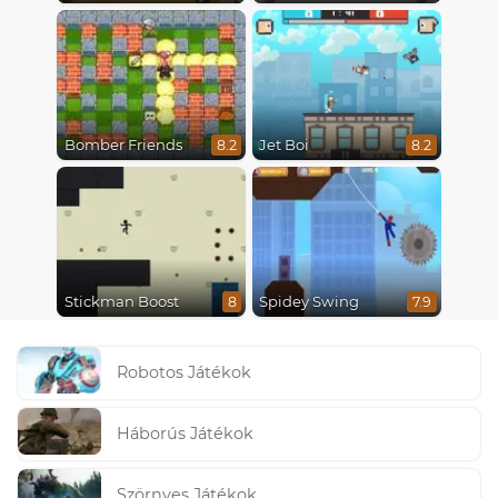
Bomber Friends
Jet Boi
8.2
8.2
Stickman Boost
Spidey Swing
8
7.9
Robotos Játékok
Háborús Játékok
Szörnyes Játékok