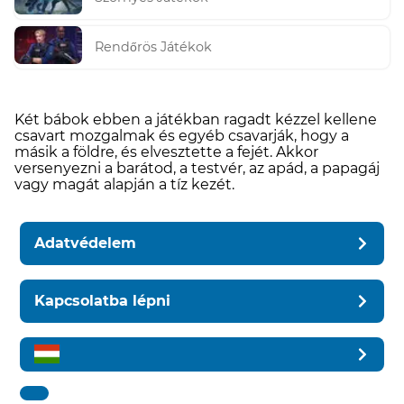
Rendőrös Játékok
Két bábok ebben a játékban ragadt kézzel kellene
csavart mozgalmak és egyéb csavarják, hogy a
másik a földre, és elvesztette a fejét. Akkor
versenyezni a barátod, a testvér, az apád, a papagáj
vagy magát alapján a tíz kezét.
Adatvédelem
Kapcsolatba lépni