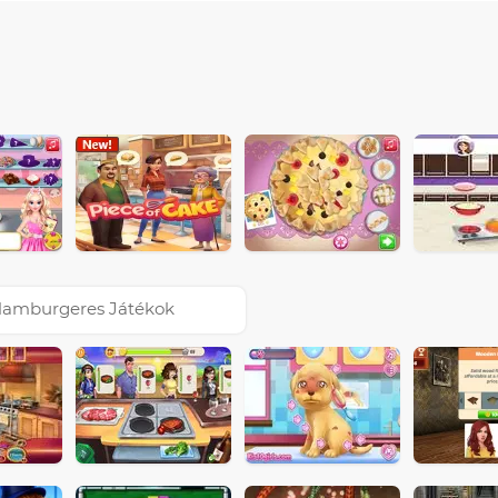
amburgeres Játékok