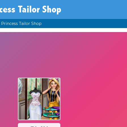
cess Tailor Shop
Princess Tailor Shop