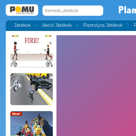
Plan
Játékok
Akció Játékok
Pisztolyos Játékok