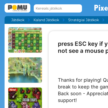
Pixe
Játékok
Kaland Játékok
Stratégiai Játékok