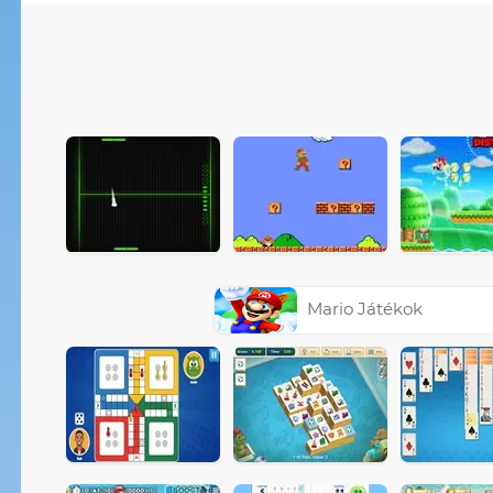
Mario Játékok