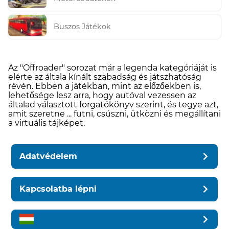
Buszos Játékok
Az "Offroader" sorozat már a legenda kategóriáját is
elérte az általa kínált szabadság és játszhatóság
révén. Ebben a játékban, mint az előzőekben is,
lehetősége lesz arra, hogy autóval vezessen az
általad választott forgatókönyv szerint, és tegye azt,
amit szeretne ... futni, csúszni, ütközni és megállítani
a virtuális tájképet.
Adatvédelem
Kapcsolatba lépni