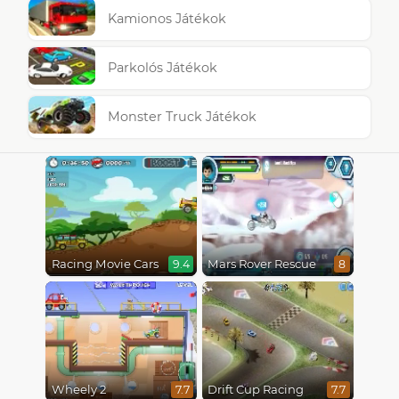
Kamionos Játékok
Parkolós Játékok
Monster Truck Játékok
Racing Movie Cars
Mars Rover Rescue
9.4
8
Wheely 2
Drift Cup Racing
7.7
7.7