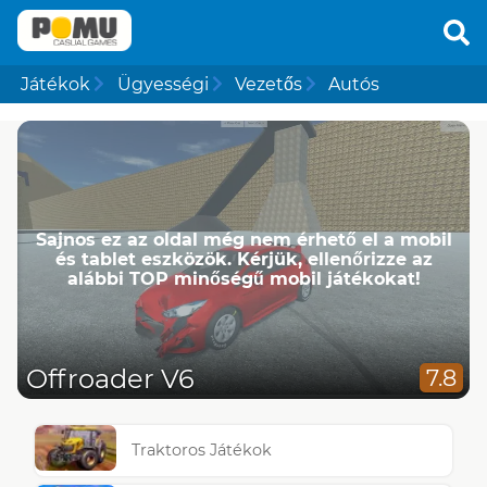
Játékok
Ügyességi
Vezetős
Autós
Sajnos ez az oldal még nem érhető el a mobil
és tablet eszközök. Kérjük, ellenőrizze az
alábbi TOP minőségű mobil játékokat!
Offroader V6
7.8
Traktoros Játékok