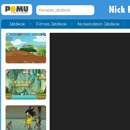
Nick 
Játékok
Filmes Játékok
Nickelodeon Játékok