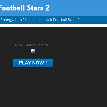
Football Stars 2
Spongyabob Játékok
Nick Football Stars 2