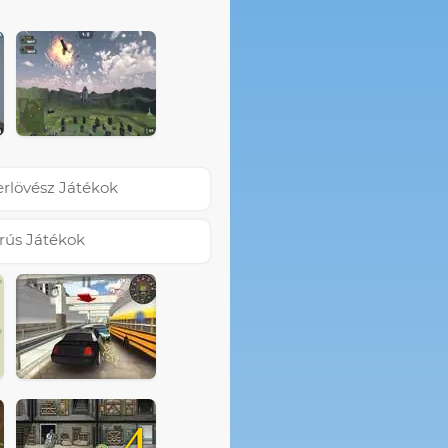
rlövész Játékok
rús Játékok
4