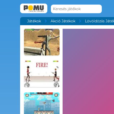
Játékok
Akció Játékok
Lövöldözős Játé