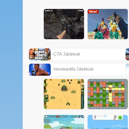
GTA Játékok
Verekedős Játékok