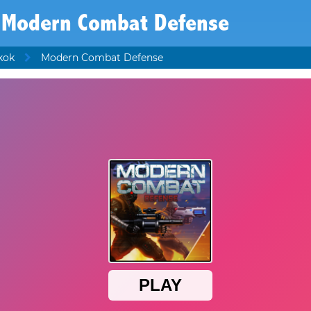
Modern Combat Defense
kok
Modern Combat Defense