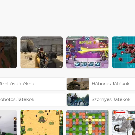
űzoltós Játékok
Háborús Játékok
obotos Játékok
Szörnyes Játékok