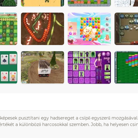
képesek pusztítani egy hadsereget a csípő egyszerű mozgásával
értékét a különböző harcosokkal szemben. Jobb, ha helyesen csin