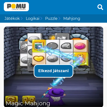
Játékok
Logikai
Puzzle
Mahjong
Elkezd játszani
Magic Mahjong