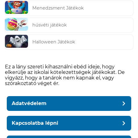
Menedzsment Játékok
húsvéti játékok
Halloween Játékok
Ez a lány szereti kihasználni ebéd ideje, hogy
elkerülje az iskolai kötelezettségek játékokat. De
vigyázz, hogy a tanárok nem kapnak el, vagy
szórakoztató véget ér.
Adatvédelem
Kapcsolatba lépni