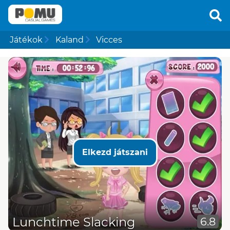
Játékok
Kaland
Vicces
Elkezd játszani
Lunchtime Slacking
6.8