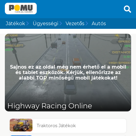
Játékok
Ügyességi
Vezetős
Autós
Sajnos ez az oldal még nem érhető el a mobil
és tablet eszközök. Kérjük, ellenőrizze az
alábbi TOP minőségű mobil játékokat!
Highway Racing Online
Traktoros Játékok