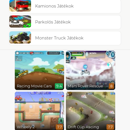
Kamionos Játékok
Parkolós Játékok
Monster Truck Játékok
Racing Movie Cars
Mars Rover Rescue
9.4
8
Wheely 2
Drift Cup Racing
7.7
7.7