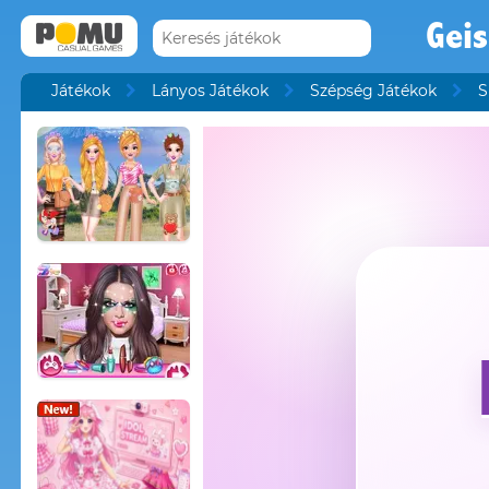
Geis
Játékok
Lányos Játékok
Szépség Játékok
S