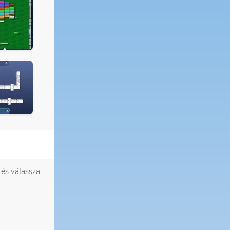
 és válassza