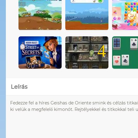
4
Leírás
Fedezze fel a híres Geishas de Oriente smink és célzás titka
ki velük a megfelelő kimonót. Rejtélyekkel és titkokkal teli