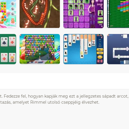
it. Fedezze fel, hogyan kapják meg ezt a jellegzetes sápadt arcot,
 utazás, amelyet Rimmel utolsó cseppjéig élvezhet.