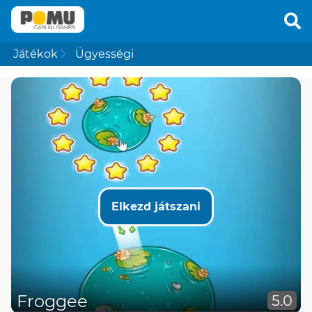
Játékok
Ügyességi
Elkezd játszani
Froggee
5.0