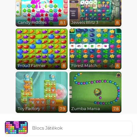
Candy Riddles
Jewels Blitz 3
8.1
8
Proud Farmer
Forest Match
8
8
Toy Factory
Zumba Mania
7.9
7.8
Blocs Játékok