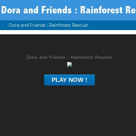
Dora and Friends : Rainforest Re
Dora and Friends : Rainforest Rescue!