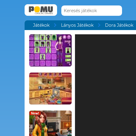
Játékok
Lányos Játékok
Dora Játékok