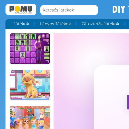
DIY
Játékok
Lányos Játékok
Öltöztetős Játékok