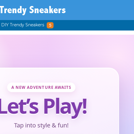
 Trendy Sneakers
DIY Trendy Sneakers
5