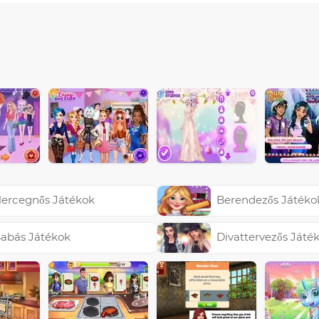
ercegnős Játékok
Berendezős Játéko
abás Játékok
Divattervezős Játé