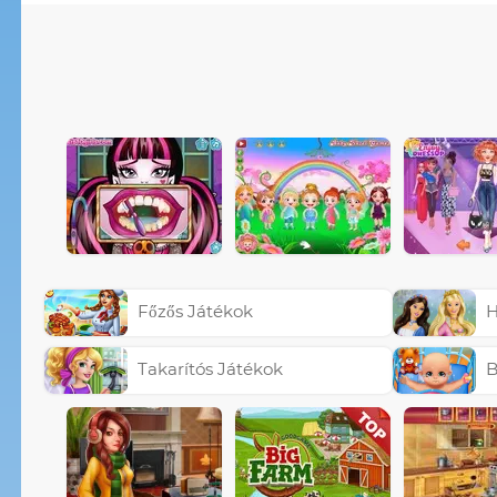
Főzős Játékok
H
Takarítós Játékok
B