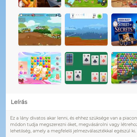
Leírás
Ez a lány divatos akar lenni, és ehhez szüksége van a piaco
módon tudja megszerezni őket, megvásárolni vagy létrehozni
lehetőség, amely a megfelelő jelmezválasztékkal egészül ki.