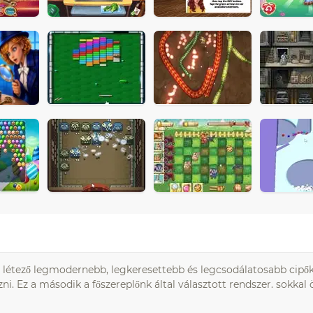
n létező legmodernebb, legkeresettebb és legcsodálatosabb cipők
. Ez a második a főszereplőnk által választott rendszer. sokkal