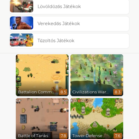
Lövöldözős Játékok
Verekedős Játékok
Tűzoltós Játékok
Battalion Commander
Civilizations Wars Master Edition
8.5
8.3
Battle of Tanks
Tower Defense
7.8
7.6