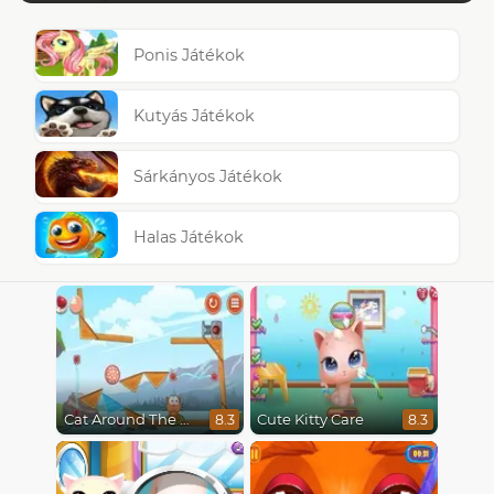
Ponis Játékok
Kutyás Játékok
Sárkányos Játékok
Halas Játékok
Cat Around The World
Cute Kitty Care
8.3
8.3