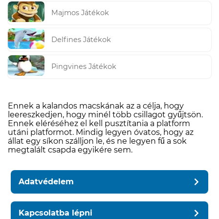
Majmos Játékok
Delfines Játékok
Pingvines Játékok
Ennek a kalandos macskának az a célja, hogy
leereszkedjen, hogy minél több csillagot gyűjtsön.
Ennek eléréséhez el kell pusztítania a platform
utáni platformot. Mindig legyen óvatos, hogy az
állat egy síkon szálljon le, és ne legyen fű a sok
megtalált csapda egyikére sem.
Adatvédelem
Kapcsolatba lépni