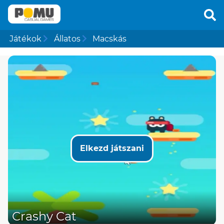
Játékok
Állatos
Macskás
Elkezd játszani
Crashy Cat