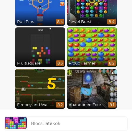
Pull Pins
Jewel Burst
8.4
8.4
Multisquare
Proud Farmer
8.3
8.2
5
Fireboy and Watergirl 5 : Elements
Abandoned Forest House
8.2
8.1
Blocs Játékok