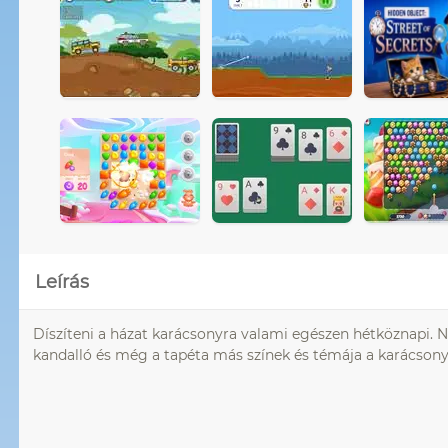
Leírás
Díszíteni a házat karácsonyra valami egészen hétköznapi. 
kandalló és még a tapéta más színek és témája a karácsony.