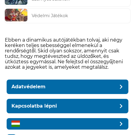
Védelmi Játékok
Ebben a dinamikus autójátékban tolvaj, aki négy
keréken teljes sebességgel elmenekül a
rendőrségtől. Skid olyan sokszor, amennyit csak
tudsz, hogy megtéveszted az üldözőket, és
ütköztess egymással. Ne felejtsd el összegyűjteni
azokat a jegyeket is, amelyeket megtalálsz.
Adatvédelem
Kapcsolatba lépni