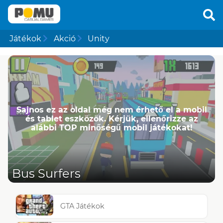
Játékok
Akció
Unity
Sajnos ez az oldal még nem érhető el a mobil
és tablet eszközök. Kérjük, ellenőrizze az
alábbi TOP minőségű mobil játékokat!
Bus Surfers
GTA Játékok