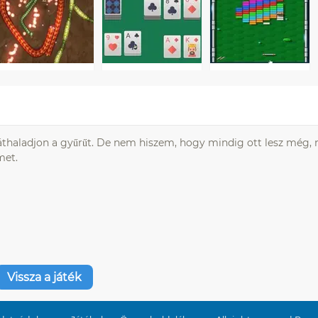
y áthaladjon a gyűrűt. De nem hiszem, hogy mindig ott lesz még,
met.
Vissza a játék