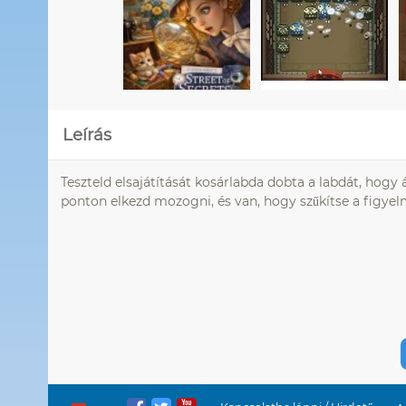
Leírás
Teszteld elsajátítását kosárlabda dobta a labdát, hog
ponton elkezd mozogni, és van, hogy szűkítse a figyel