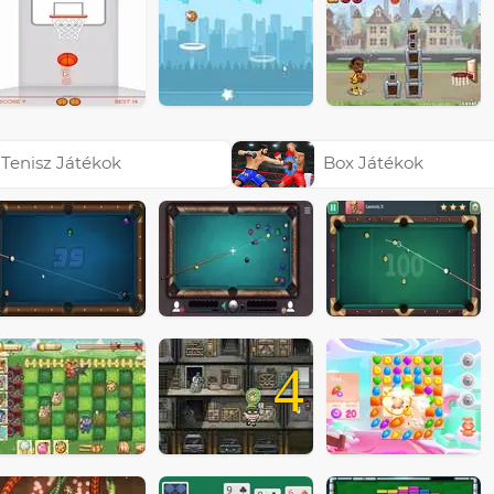
Tenisz Játékok
Box Játékok
4