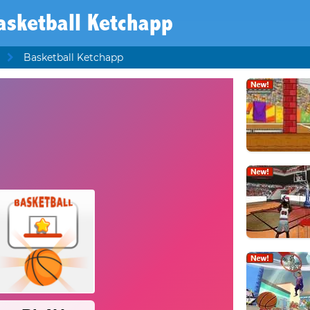
asketball Ketchapp
Basketball Ketchapp