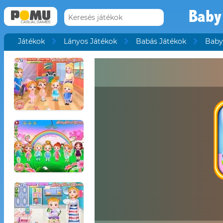
Baby
Játékok
Lányos Játékok
Babás Játékok
Baby