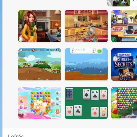
Leírás