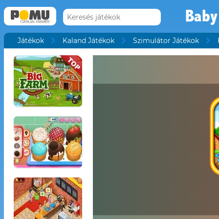
Baby
Játékok
Kaland Játékok
Szimulátor Játékok