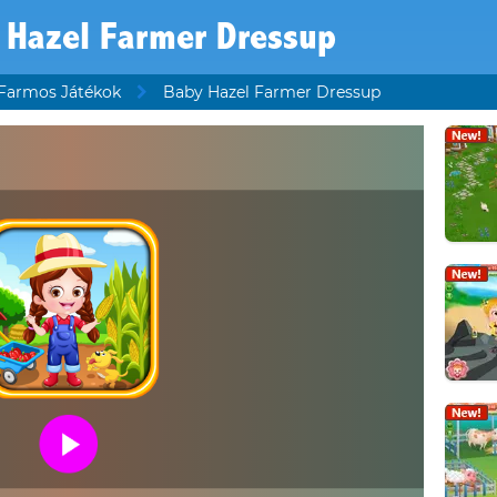
 Hazel Farmer Dressup
Farmos Játékok
Baby Hazel Farmer Dressup