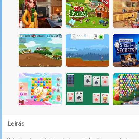
Leírás