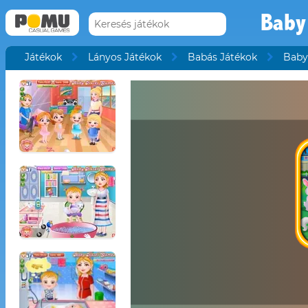
Baby
Játékok
Lányos Játékok
Babás Játékok
Baby