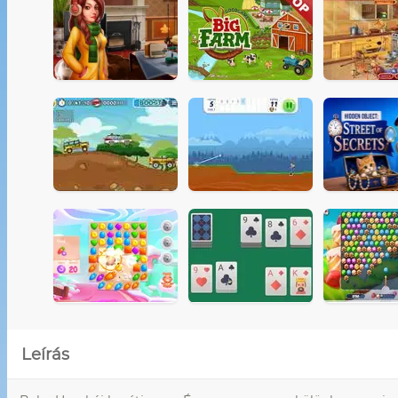
Leírás