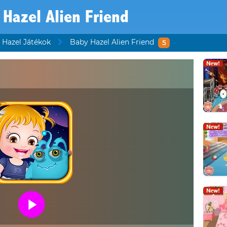
 Hazel Alien Friend
 Hazel Játékok
Baby Hazel Alien Friend
5