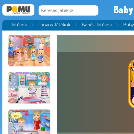
Baby
Játékok
Lányos Játékok
Babás Játékok
Baby