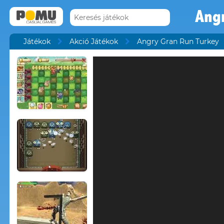
Ang
Játékok
Akció Játékok
Angry Gran Run Turkey