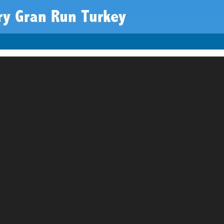
ry Gran Run Turkey