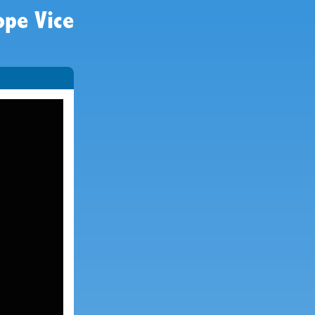
ope Vice