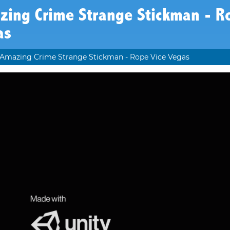
zing Crime Strange Stickman - R
as
Amazing Crime Strange Stickman - Rope Vice Vegas