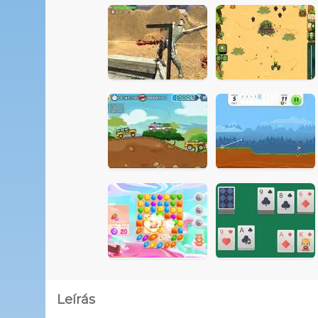
Leírás