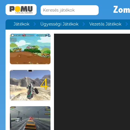
Zom
Játékok
Ügyességi Játékok
Vezetős Játékok
4