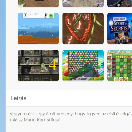
4
Leírás
Vegyen részt egy őrült verseny, hogy legyen az első és elgá
találsz Mario Kart stílusú.