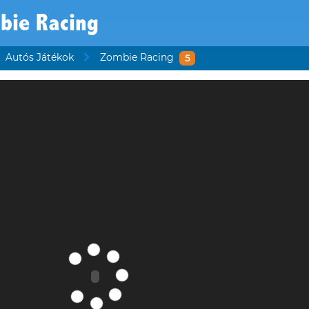
bie Racing
Autós Játékok
Zombie Racing
5