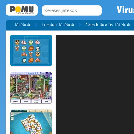
Viru
Játékok
Logikai Játékok
Gondolkodás Játékok